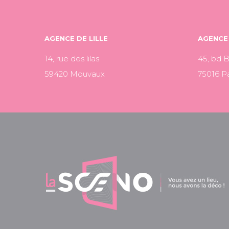
AGENCE DE LILLE
AGENCE 
14, rue des lilas
45, bd 
59420 Mouvaux
75016 Pa