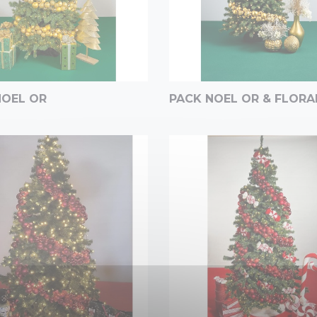
NOEL OR
PACK NOEL OR & FLORA