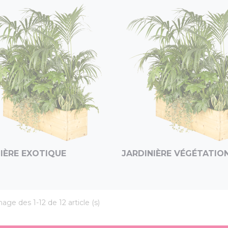
IÈRE EXOTIQUE
JARDINIÈRE VÉGÉTATION.
hage des 1-12 de 12 article (s)