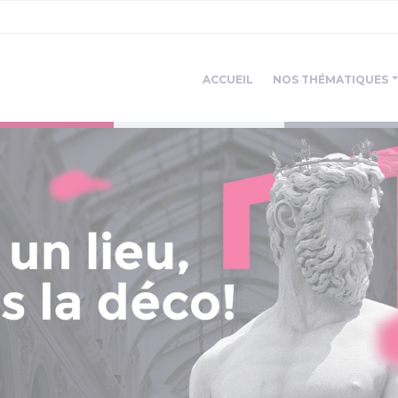
ACCUEIL
NOS THÉMATIQUES