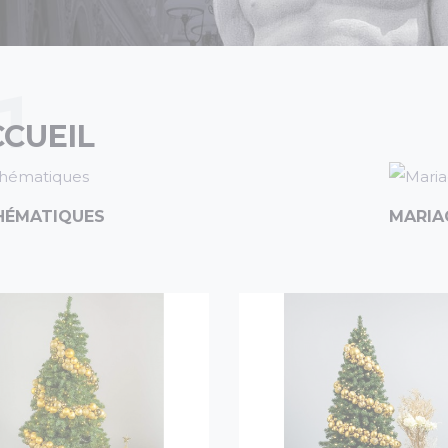
CUEIL
HÉMATIQUES
MARIA