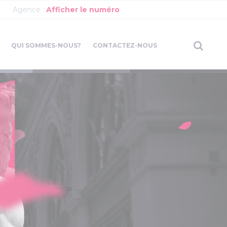
Agence :
Afficher le numéro
QUI SOMMES-NOUS?
CONTACTEZ-NOUS