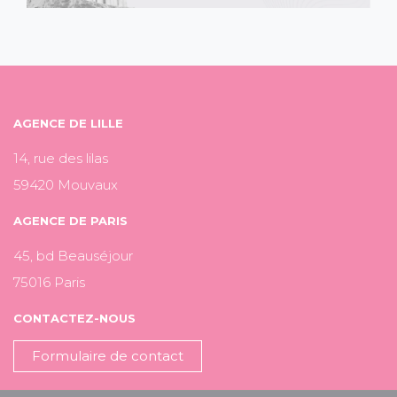
AGENCE DE LILLE
14, rue des lilas
59420 Mouvaux
AGENCE DE PARIS
45, bd Beauséjour
75016 Paris
CONTACTEZ-NOUS
Formulaire de contact