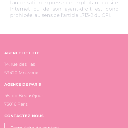
l'autorisation expresse de l'exploitant du site
Internet ou de son ayant-droit est donc
prohibée, au sens de l'article L713-2 du CPI.
AGENCE DE LILLE
14, rue des lilas
59420 Mouvaux
AGENCE DE PARIS
45, bd Beauséjour
75016 Paris
CONTACTEZ-NOUS
Formulaire de contact