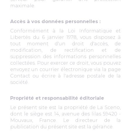
maximale.
Accès à vos données personnelles :
Conformément à la Loi Informatique et
Libertés du 6 janvier 1978, vous disposez à
tout moment d'un droit d'accès, de
modification, de rectification et de
suppression des informations personnelles
collectées. Pour exercer ce droit, vous pouvez
envoyez un courrier électronique via la page
Contact ou écrire à l'adresse postale de la
société.
Propriété et responsabilité éditoriale
Le présent site est la propriété de La Sceno,
dont le siège est 14, avenue des lilas 59420 -
Mouvaux, France. Le directeur de la
publication du présent site est la gérance.