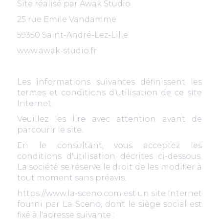
Site réalisé par Awak Studio
25 rue Emile Vandamme
59350 Saint-André-Lez-Lille
www.awak-studio.fr
Les informations suivantes définissent les
termes et conditions d'utilisation de ce site
Internet.
Veuillez les lire avec attention avant de
parcourir le site.
En le consultant, vous acceptez les
conditions d'utilisation décrites ci-dessous.
La société se réserve le droit de les modifier à
tout moment sans préavis.
https://www.la-sceno.com est un site Internet
fourni par La Sceno, dont le siège social est
fixé à l'adresse suivante :