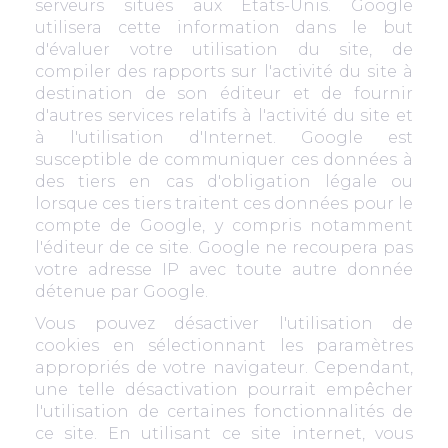
serveurs situés aux Etats-Unis. Google
utilisera cette information dans le but
d'évaluer votre utilisation du site, de
compiler des rapports sur l'activité du site à
destination de son éditeur et de fournir
d'autres services relatifs à l'activité du site et
à l'utilisation d'Internet. Google est
susceptible de communiquer ces données à
des tiers en cas d'obligation légale ou
lorsque ces tiers traitent ces données pour le
compte de Google, y compris notamment
l'éditeur de ce site. Google ne recoupera pas
votre adresse IP avec toute autre donnée
détenue par Google.
Vous pouvez désactiver l'utilisation de
cookies en sélectionnant les paramètres
appropriés de votre navigateur. Cependant,
une telle désactivation pourrait empêcher
l'utilisation de certaines fonctionnalités de
ce site. En utilisant ce site internet, vous