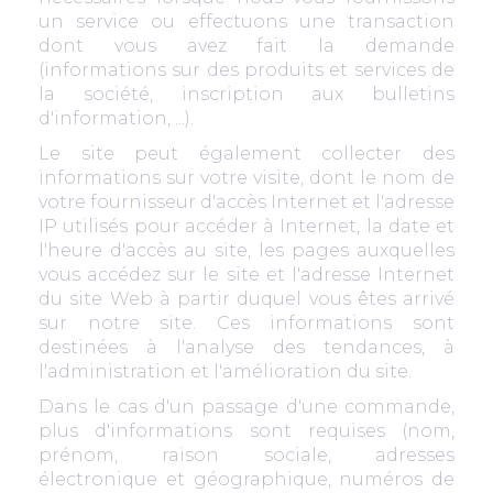
un service ou effectuons une transaction
dont vous avez fait la demande
(informations sur des produits et services de
la société, inscription aux bulletins
d'information, ...).
Le site peut également collecter des
informations sur votre visite, dont le nom de
votre fournisseur d'accès Internet et l'adresse
IP utilisés pour accéder à Internet, la date et
l'heure d'accès au site, les pages auxquelles
vous accédez sur le site et l'adresse Internet
du site Web à partir duquel vous êtes arrivé
sur notre site. Ces informations sont
destinées à l'analyse des tendances, à
l'administration et l'amélioration du site.
Dans le cas d'un passage d'une commande,
plus d'informations sont requises (nom,
prénom, raison sociale, adresses
électronique et géographique, numéros de