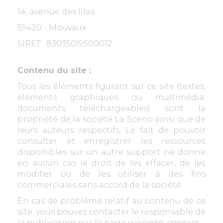
14, avenue des lilas
59420 - Mouvaux
SIRET : 83035019500012
Contenu du site :
Tous les éléments figurant sur ce site (textes,
éléments graphiques ou multimédia,
documents téléchargeables) sont la
propriété de la société La Sceno ainsi que de
leurs auteurs respectifs. Le fait de pouvoir
consulter et enregistrer les ressources
disponibles sur un autre support ne donne
en aucun cas le droit de les effacer, de les
modifier ou de les utiliser à des fins
commerciales sans accord de la société.
En cas de problème relatif au contenu de ce
site, vous pouvez contacter le responsable de
la publication par la page suivante:
contact