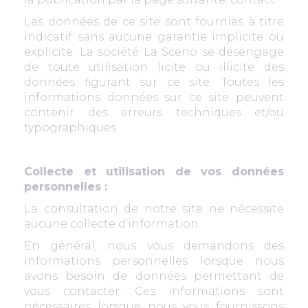
Les données de ce site sont fournies à titre
indicatif sans aucune garantie implicite ou
explicite. La société La Sceno se désengage
de toute utilisation licite ou illicite des
données figurant sur ce site. Toutes les
informations données sur ce site peuvent
contenir des erreurs techniques et/ou
typographiques.
Collecte et utilisation de vos données
personnelles :
La consultation de notre site ne nécessite
aucune collecte d'information.
En général, nous vous demandons des
informations personnelles lorsque nous
avons besoin de données permettant de
vous contacter. Ces informations sont
nécessaires lorsque nous vous fournissons