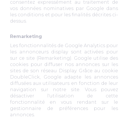
consentez expressément au traitement de
vos données nominatives par Google dans
les conditions et pour les finalités décrites ci-
dessus.
Remarketing
Les fonctionnalités de Google Analytics pour
les annonceurs display sont activées pour
sur ce site (Remarketing). Google utilise des
cookies pour diffuser nos annonces sur les
sites de son réseau Display. Grâce au cookie
DoubleClick, Google adapte les annonces
diffusées aux utilisateurs en fonction de leur
navigation sur notre site. Vous pouvez
désactiver l'utilisation de cette
fonctionnalité en vous rendant sur le
gestionnaire de préférences pour les
annonces
.