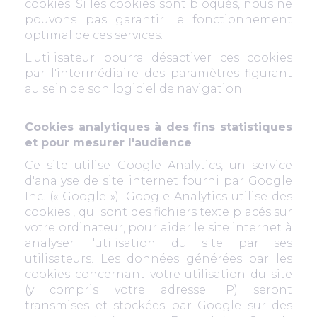
cookies. Si les cookies sont bloqués, nous ne
pouvons pas garantir le fonctionnement
optimal de ces services.
L'utilisateur pourra désactiver ces cookies
par l'intermédiaire des paramètres figurant
au sein de son logiciel de navigation.
Cookies analytiques à des fins statistiques
et pour mesurer l'audience
Ce site utilise Google Analytics, un service
d'analyse de site internet fourni par Google
Inc. (« Google »). Google Analytics utilise des
cookies , qui sont des fichiers texte placés sur
votre ordinateur, pour aider le site internet à
analyser l'utilisation du site par ses
utilisateurs. Les données générées par les
cookies concernant votre utilisation du site
(y compris votre adresse IP) seront
transmises et stockées par Google sur des