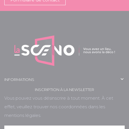

INFORMATIONS
INSCRIPTION À LA NEWSLETTER
Vous pouvez vous désinscrire à tout moment. À cet
effet, veuillez trouver nos coordonnées dans les
mentions légales.