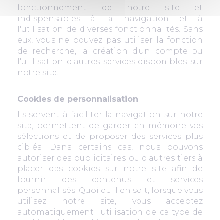
fonctionnement de notre site et
indispensables à la navigation et à
l'utilisation de diverses fonctionnalités. Sans
eux, vous ne pouvez pas utiliser la fonction
de recherche, la création d'un compte ou
l'utilisation d'autres services disponibles sur
notre site.
Cookies de personnalisation
Ils servent à faciliter la navigation sur notre
site, permettent de garder en mémoire vos
sélections et de proposer des services plus
ciblés. Dans certains cas, nous pouvons
autoriser des publicitaires ou d'autres tiers à
placer des cookies sur notre site afin de
fournir des contenus et services
personnalisés. Quoi qu'il en soit, lorsque vous
utilisez notre site, vous acceptez
automatiquement l'utilisation de ce type de