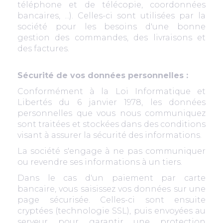
téléphone et de télécopie, coordonnées
bancaires, ...). Celles-ci sont utilisées par la
société pour les besoins d'une bonne
gestion des commandes, des livraisons et
des factures.
Sécurité de vos données personnelles :
Conformément à la Loi Informatique et
Libertés du 6 janvier 1978, les données
personnelles que vous nous communiquez
sont traitées et stockées dans des conditions
visant à assurer la sécurité des informations.
La société s'engage à ne pas communiquer
ou revendre ses informations à un tiers.
Dans le cas d'un paiement par carte
bancaire, vous saisissez vos données sur une
page sécurisée. Celles-ci sont ensuite
cryptées (technologie SSL), puis envoyées au
serveur pour garantir une protection