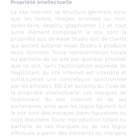
Propriété intellectuelle
Le site Internet, sa structure générale, ainsi
que les textes, images animées ou non,
savoir-faire, dessins, graphismes (...) et tout
autre élément composant le site, sont la
propriété soit de Awak Studio soit de clients
qui auront autorisé Awak Studio à produire
leurs données. Toute représentation totale
ou partielle de ce site par quelque procédé
que ce soit, sans l'autorisation expresse de
l'exploitant du site Internet est interdite et
constituerait une contrefaçon sanctionnée
par les articles L 335-2 et suivants du Code de
la propriété intellectuelle. Les marques de
l'exploitant du site Internet et de ses
partenaires, ainsi que les logos figurant sur
le site sont des marques (semi-figuratives ou
non) déposées. Toute reproduction totale ou
partielle de ces marques ou de ces logos
effectuée à partir des éléments du site sans