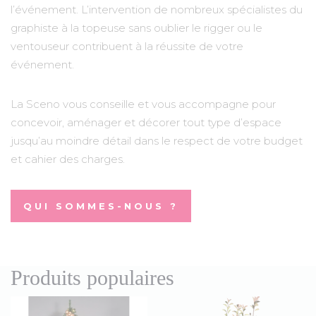
l’événement. L’intervention de nombreux spécialistes du
graphiste à la topeuse sans oublier le rigger ou le
ventouseur contribuent à la réussite de votre
événement.
La Sceno vous conseille et vous accompagne pour
concevoir, aménager et décorer tout type d’espace
jusqu’au moindre détail dans le respect de votre budget
et cahier des charges.
QUI SOMMES-NOUS ?
Produits populaires