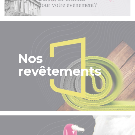
pour votre événement?
Nos
revêtements