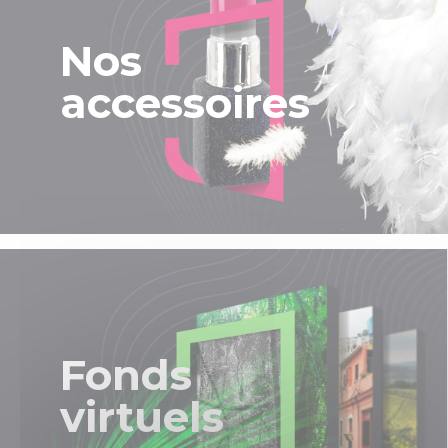
Nos
accessoires
Fonds
virtuels