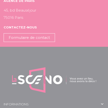
AGENCE DE PARIS
45, bd Beauséjour
75016 Paris
CONTACTEZ-NOUS
Formulaire de contact

INFORMATIONS