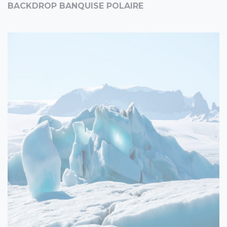
BACKDROP BANQUISE POLAIRE