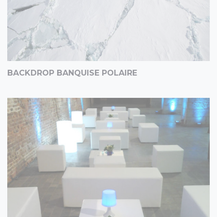
BACKDROP BANQUISE POLAIRE