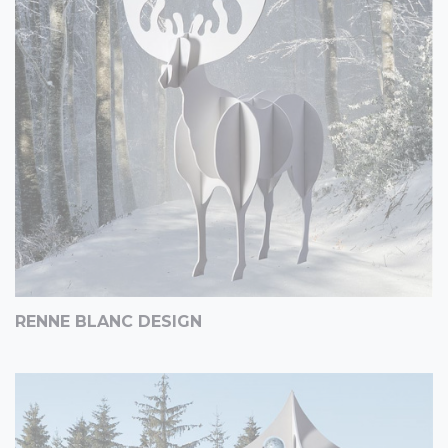
RENNE BLANC DESIGN