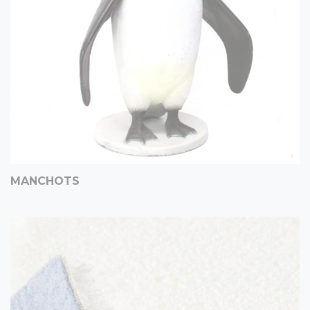
MANCHOTS