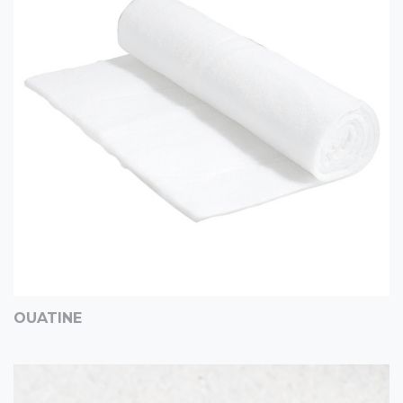
OUATINE