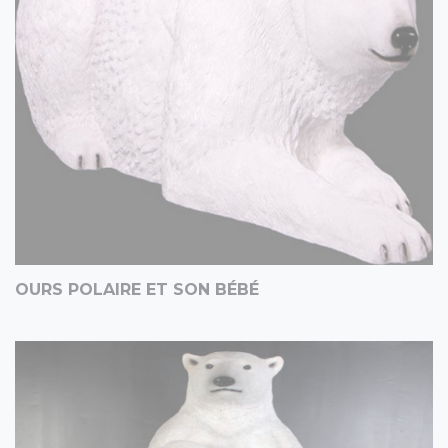
OURS POLAIRE ET SON BÉBÉ