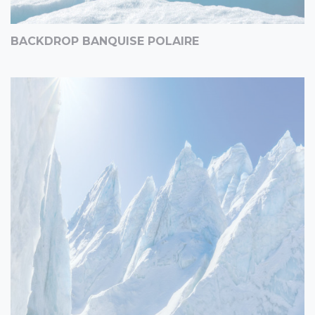
BACKDROP BANQUISE POLAIRE