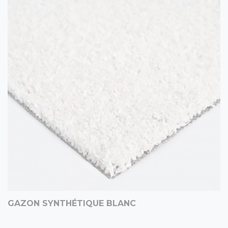
GAZON SYNTHÉTIQUE BLANC