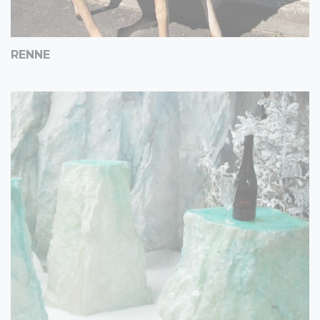
RENNE