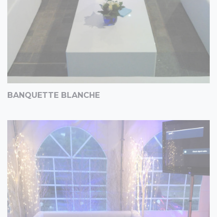
BANQUETTE BLANCHE