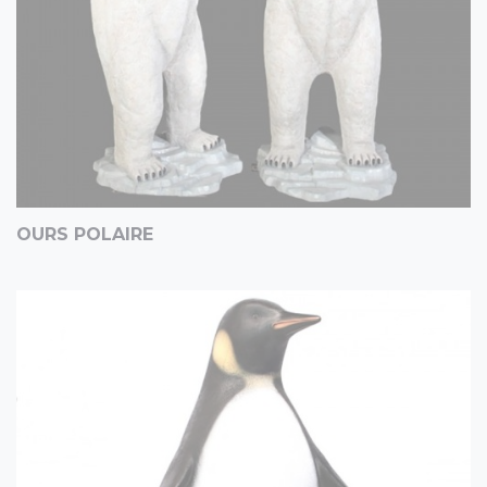
OURS POLAIRE