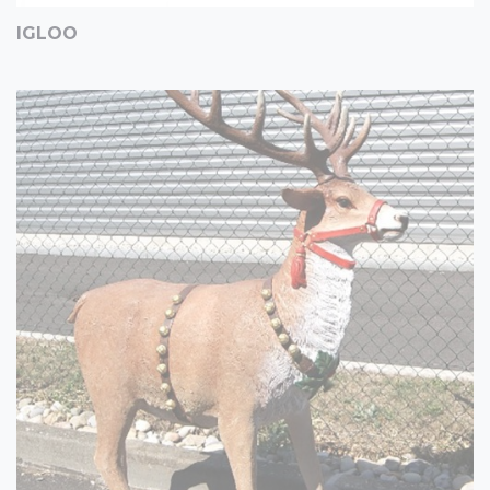
IGLOO