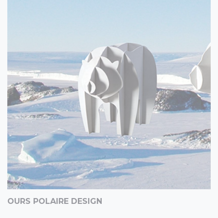
OURS POLAIRE DESIGN