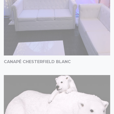
CANAPÉ CHESTERFIELD BLANC