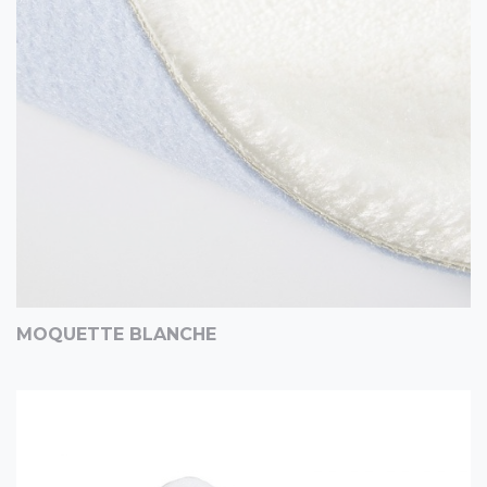
MOQUETTE BLANCHE