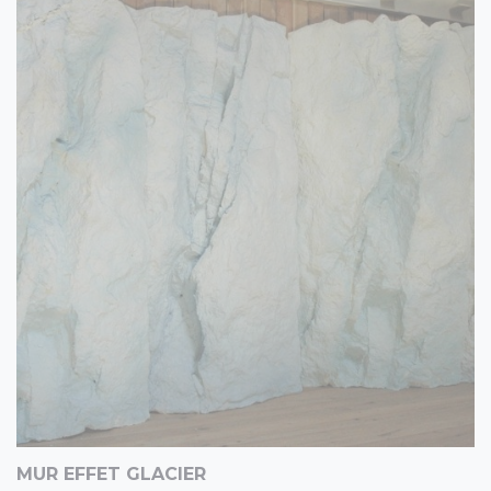
MUR EFFET GLACIER