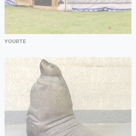
YOURTE