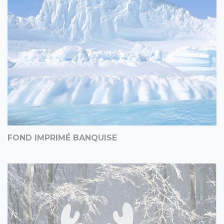
FOND IMPRIMÉ BANQUISE