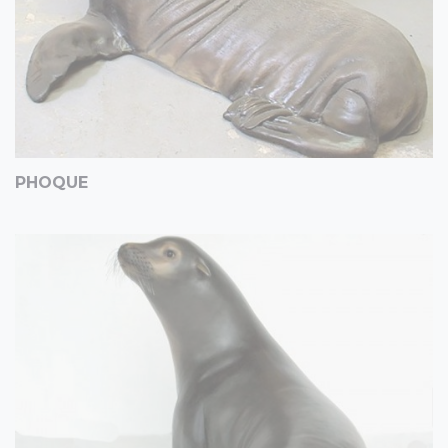
PHOQUE