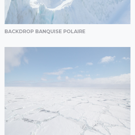
BACKDROP BANQUISE POLAIRE