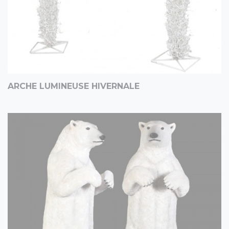
ARCHE LUMINEUSE HIVERNALE