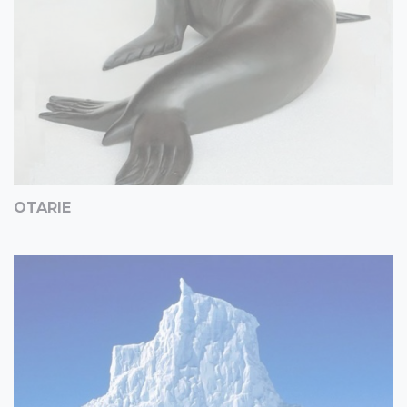
OTARIE