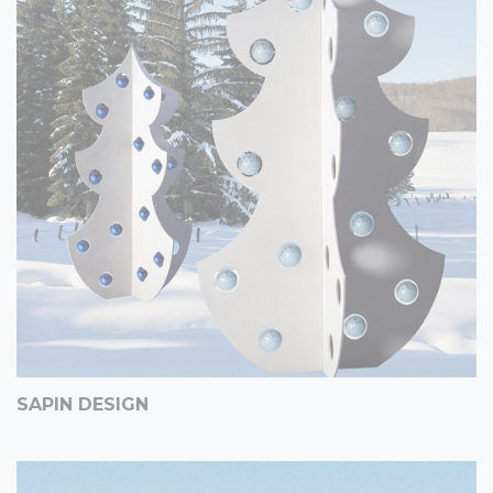
SAPIN DESIGN