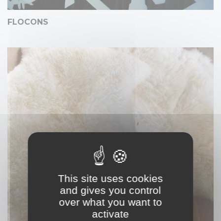
FLOCONS
This site uses cookies
and gives you control
over what you want to
activate