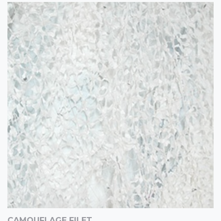
CAMOUFLAGE FILET