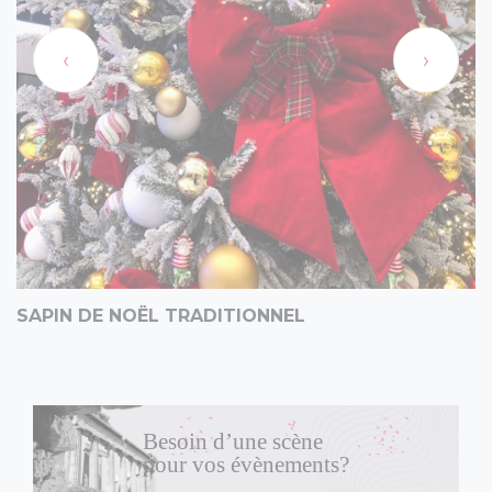
‹
›
SAPIN DE NOËL TRADITIONNEL
Besoin d’une scène
pour vos évènements?