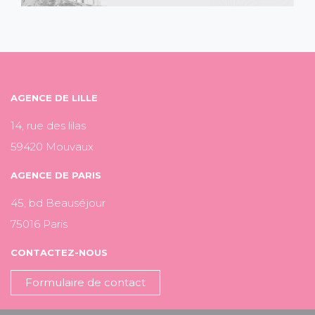
AGENCE DE LILLE
14, rue des lilas
59420 Mouvaux
AGENCE DE PARIS
45, bd Beauséjour
75016 Paris
CONTACTEZ-NOUS
Formulaire de contact