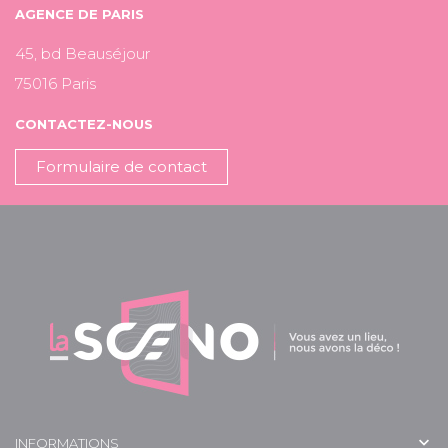
AGENCE DE PARIS
45, bd Beauséjour
75016 Paris
CONTACTEZ-NOUS
Formulaire de contact

INFORMATIONS