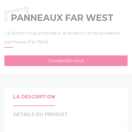
PANNEAUX FAR WEST
La Sceno vous propose à la location un ou plusieurs
panneaux Far West.
Contactez nous
LA DESCRIPTION
DÉTAILS DU PRODUIT