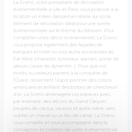
La Sceno, votre prestataire de décoration
événementielle à Lille et Paris, vous propose à la
location un indien dansant en résine sur socle,
élément de décoration idéal pour une soirée
événementielle sur le thème du Western. Pour
compléter votre décor événementiel, La Sceno
vous propose également des façades de
banques et hôtel ou tout autre accessoires du
Far West (charrette, tonneaux, alambic, porte de
saloon, caisse de dynamite…). Pour que vos
invités ou visiteurs partent à la conquête de
l’Ouest, ressentent l’esprit pionnier des colons
américains et enfilent des bottes de chercheurs
d’or, La Sceno aménagera vos espaces avec,
par exemple, des décors du Grand Canyon,
peuplés de cactus, vautour et autre crâne, sans
oublier un cheval ou un feu de camp. La Sceno
vous conseille et vous accompagne dans la
conception et création de votre événement via