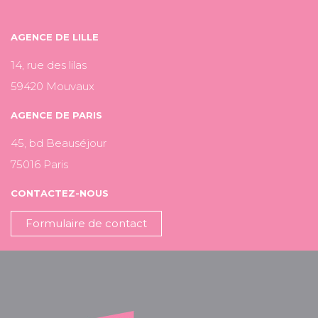
AGENCE DE LILLE
14, rue des lilas
59420 Mouvaux
AGENCE DE PARIS
45, bd Beauséjour
75016 Paris
CONTACTEZ-NOUS
Formulaire de contact