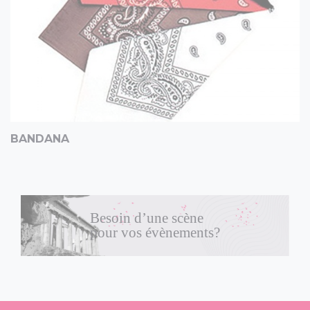
BANDANA
Besoin d’une scène
pour vos évènements?