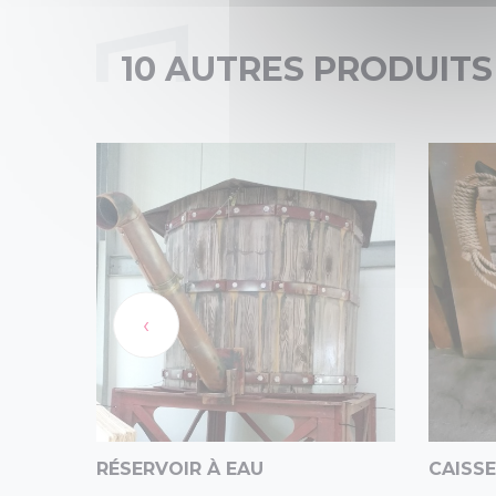
10 AUTRES PRODUITS
‹
RÉSERVOIR À EAU
CAISSE 