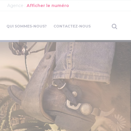
Agence :
Afficher le numéro
QUI SOMMES-NOUS?
CONTACTEZ-NOUS