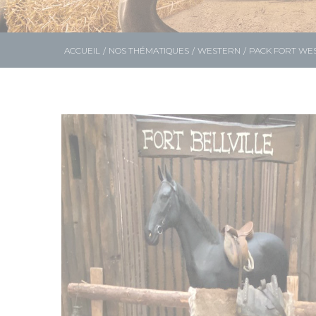
ACCUEIL
NOS THÉMATIQUES
WESTERN
PACK FORT WE