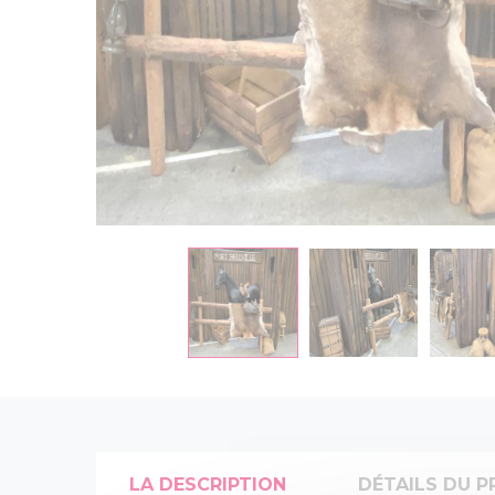
LA DESCRIPTION
DÉTAILS DU P