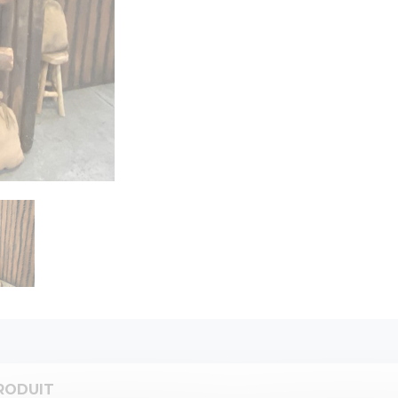
RODUIT