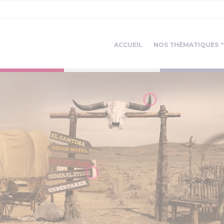
ACCUEIL
NOS THÉMATIQUES