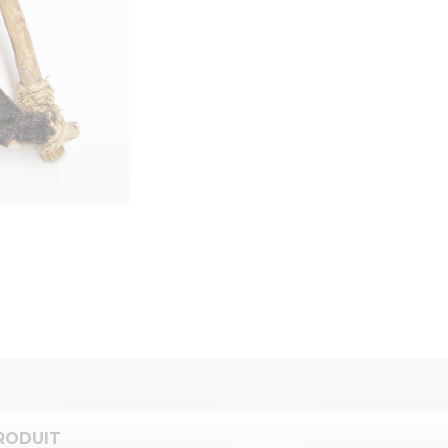
RODUIT