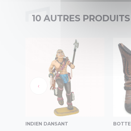
10 AUTRES PRODUITS
‹
INDIEN DANSANT
BOTTE