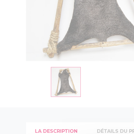
LA DESCRIPTION
DÉTAILS DU P