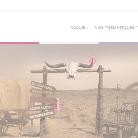
ACCUEIL
NOS THÉMATIQUES