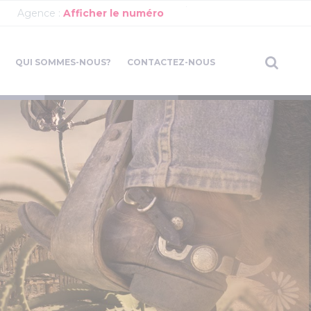
Agence :
Afficher le numéro
QUI SOMMES-NOUS?
CONTACTEZ-NOUS