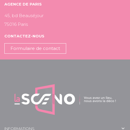
AGENCE DE PARIS
45, bd Beauséjour
75016 Paris
CONTACTEZ-NOUS
Formulaire de contact

INFORMATIONS