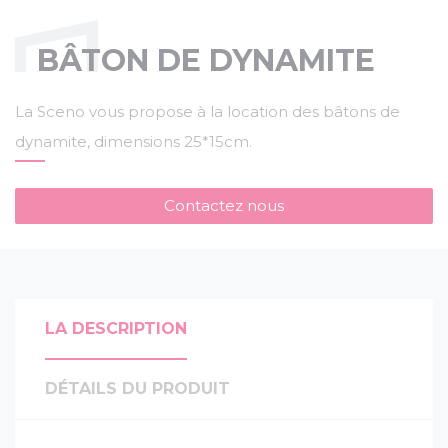
BÂTON DE DYNAMITE
La Sceno vous propose à la location des bâtons de
dynamite, dimensions 25*15cm.
Contactez nous
LA DESCRIPTION
DÉTAILS DU PRODUIT