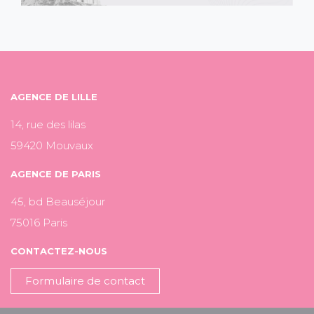
AGENCE DE LILLE
14, rue des lilas
59420 Mouvaux
AGENCE DE PARIS
45, bd Beauséjour
75016 Paris
CONTACTEZ-NOUS
Formulaire de contact