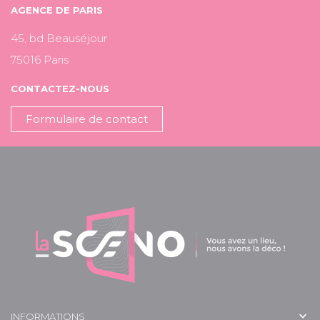
AGENCE DE PARIS
45, bd Beauséjour
75016 Paris
CONTACTEZ-NOUS
Formulaire de contact

INFORMATIONS