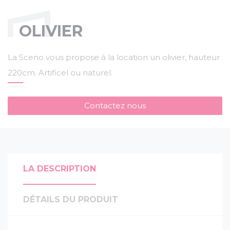
OLIVIER
La Sceno vous propose à la location un olivier, hauteur
220cm. Artificel ou naturel.
Contactez nous
LA DESCRIPTION
DÉTAILS DU PRODUIT