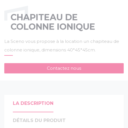
CHAPITEAU DE
COLONNE IONIQUE
La Sceno vous propose à la location un chapiteau de
colonne ionique, dimensions 40*45*45cm.
Contactez nous
LA DESCRIPTION
DÉTAILS DU PRODUIT