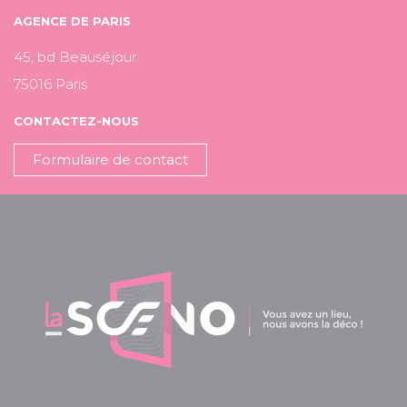
AGENCE DE PARIS
45, bd Beauséjour
75016 Paris
CONTACTEZ-NOUS
Formulaire de contact