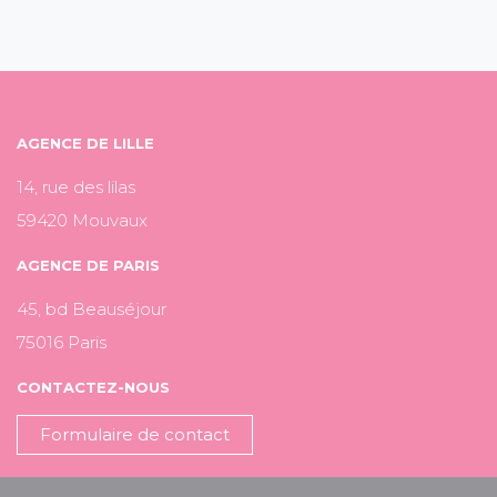
AGENCE DE LILLE
14, rue des lilas
59420 Mouvaux
AGENCE DE PARIS
45, bd Beauséjour
75016 Paris
CONTACTEZ-NOUS
Formulaire de contact