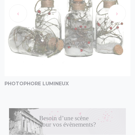
‹
›
PHOTOPHORE LUMINEUX
Besoin d’une scène
pour vos évènements?