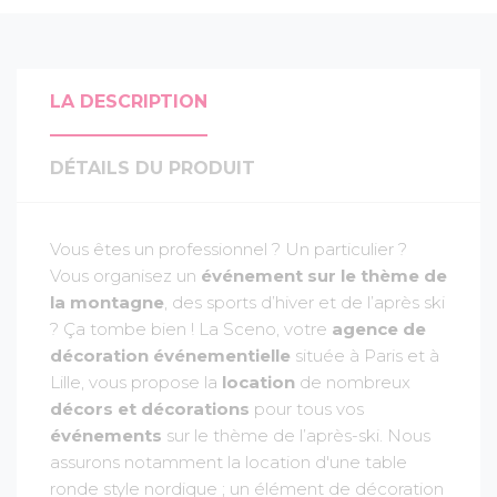
LA DESCRIPTION
DÉTAILS DU PRODUIT
Vous êtes un professionnel ? Un particulier ?
Vous organisez un
événement sur le thème de
la montagne
, des sports d’hiver et de l’après ski
? Ça tombe bien ! La Sceno, votre
agence de
décoration événementielle
située à Paris et à
Lille, vous propose la
location
de nombreux
décors et décorations
pour tous vos
événements
sur le thème de l’après-ski. Nous
assurons notamment la location d'une table
ronde style nordique ; un élément de décoration