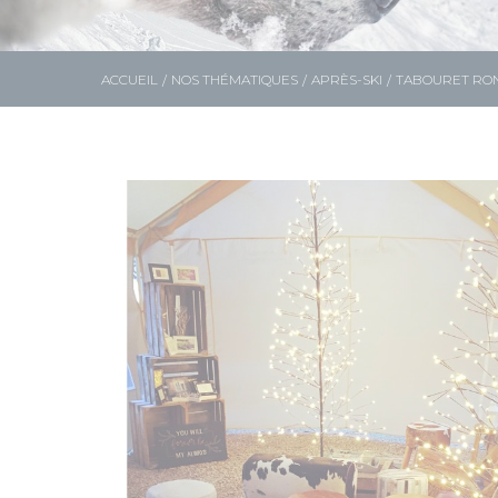
ACCUEIL
NOS THÉMATIQUES
APRÈS-SKI
TABOURET RON