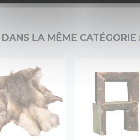
 DANS LA MÊME CATÉGORIE 