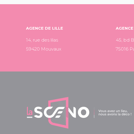
AGENCE DE LILLE
AGENCE 
14, rue des lilas
45, bd 
59420 Mouvaux
75016 Pa