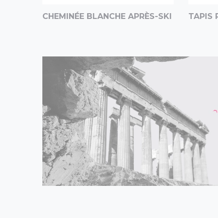
CHEMINÉE BLANCHE APRÈS-SKI
TAPIS 