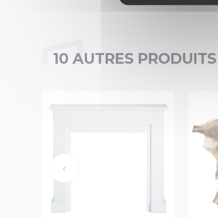
10 AUTRES PRODUITS
‹