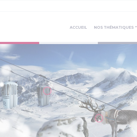
ACCUEIL
NOS THÉMATIQUES