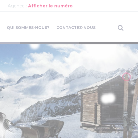
Agence :
Afficher le numéro
QUI SOMMES-NOUS?
CONTACTEZ-NOUS