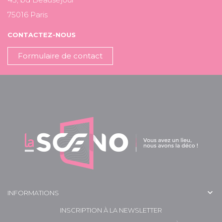
75016 Paris
CONTACTEZ-NOUS
Formulaire de contact

INFORMATIONS
INSCRIPTION À LA NEWSLETTER