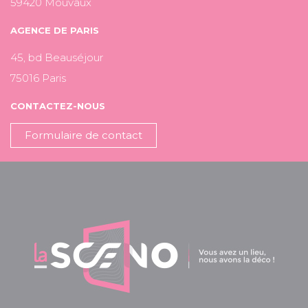
59420 Mouvaux
AGENCE DE PARIS
45, bd Beauséjour
75016 Paris
CONTACTEZ-NOUS
Formulaire de contact