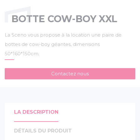
BOTTE COW-BOY XXL
La Sceno vous propose à la location une paire de
bottes de cow-boy géantes, dimensions
50*160*150cm.
Contactez nous
LA DESCRIPTION
DÉTAILS DU PRODUIT