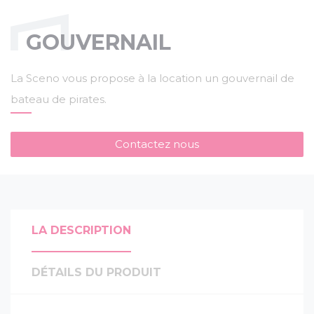
GOUVERNAIL
La Sceno vous propose à la location un gouvernail de
bateau de pirates.
Contactez nous
LA DESCRIPTION
DÉTAILS DU PRODUIT