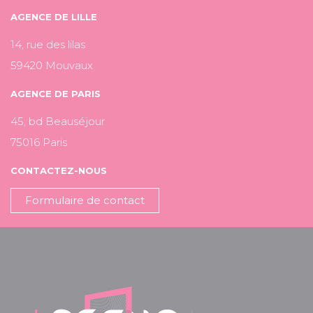
AGENCE DE LILLE
14, rue des lilas
59420 Mouvaux
AGENCE DE PARIS
45, bd Beauséjour
75016 Paris
CONTACTEZ-NOUS
Formulaire de contact