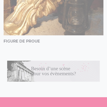
FIGURE DE PROUE
Besoin d’une scène
pour vos évènements?