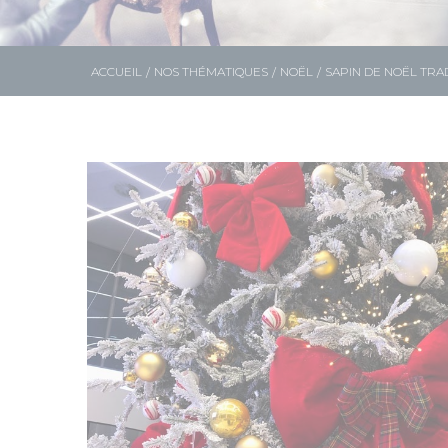
ACCUEIL
NOS THÉMATIQUES
NOËL
SAPIN DE NOËL TRA