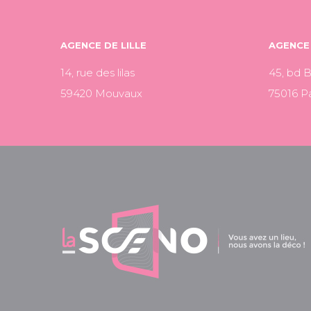
AGENCE DE LILLE
AGENCE 
14, rue des lilas
45, bd 
59420 Mouvaux
75016 Pa