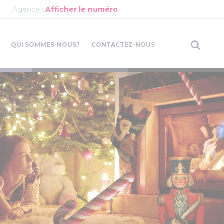
Agence :
Afficher le numéro
QUI SOMMES-NOUS?
CONTACTEZ-NOUS