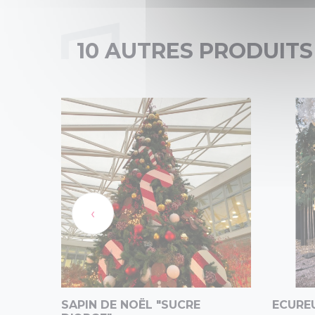
10 AUTRES PRODUITS
‹
SAPIN DE NOËL "SUCRE
ECURE