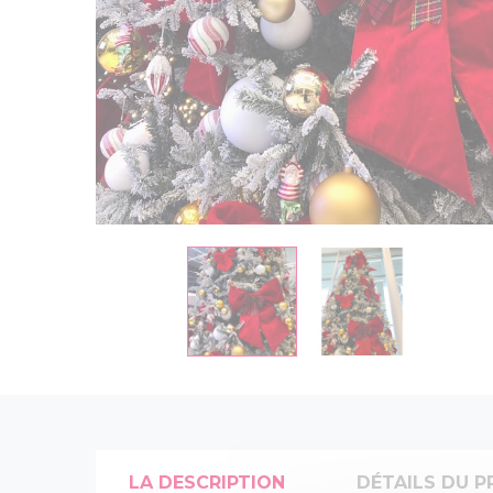
LA DESCRIPTION
DÉTAILS DU P