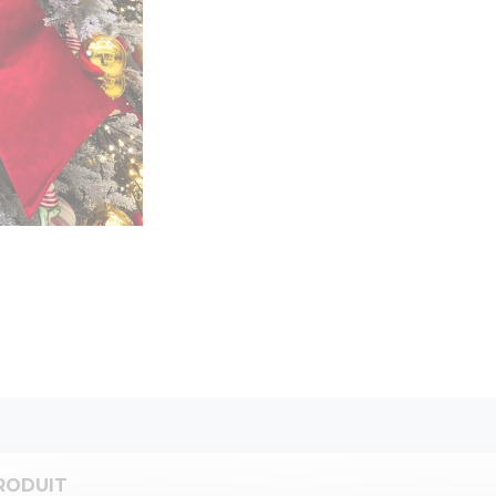
RODUIT