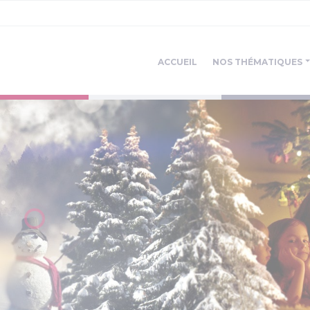
ACCUEIL
NOS THÉMATIQUES