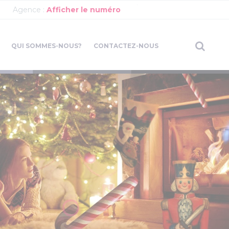
Agence :
Afficher le numéro
QUI SOMMES-NOUS?
CONTACTEZ-NOUS