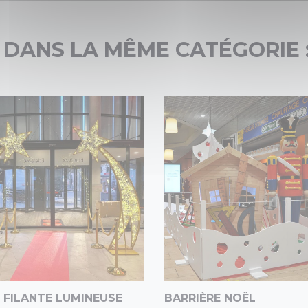
 DANS LA MÊME CATÉGORIE 
 FILANTE LUMINEUSE
BARRIÈRE NOËL