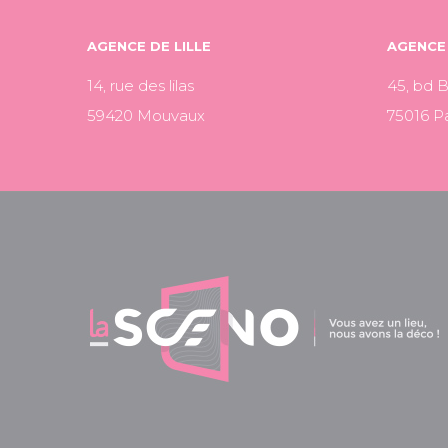
AGENCE DE LILLE
AGENCE 
14, rue des lilas
45, bd 
59420 Mouvaux
75016 Pa