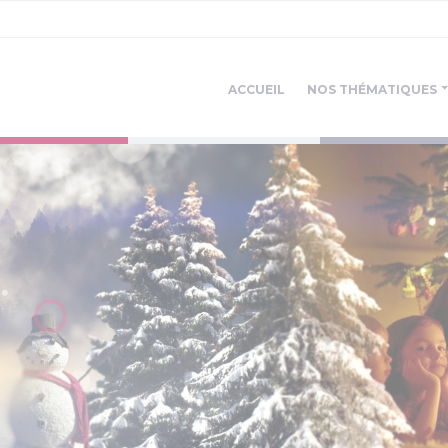
ACCUEIL
NOS THÉMATIQUES