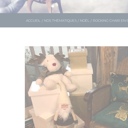
ACCUEIL
NOS THÉMATIQUES
NOËL
ROCKING CHAIR EN 