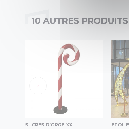
10 AUTRES PRODUITS
‹
SUCRES D'ORGE XXL
ETOILE