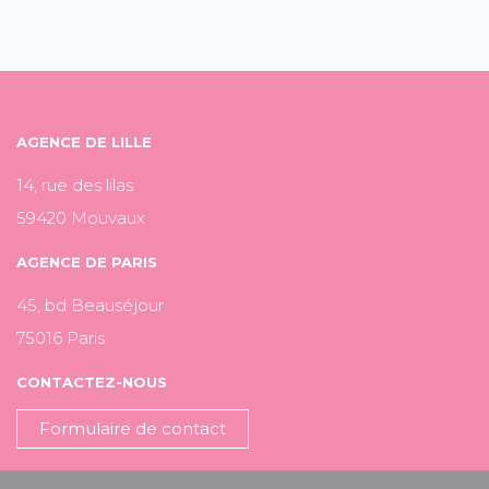
AGENCE DE LILLE
14, rue des lilas
59420 Mouvaux
AGENCE DE PARIS
45, bd Beauséjour
75016 Paris
CONTACTEZ-NOUS
Formulaire de contact