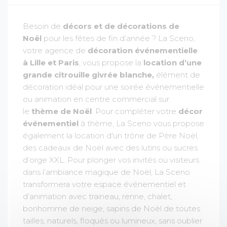
Besoin de
décors et de décorations de
Noël
pour les fêtes de fin d’année ? La Sceno,
votre agence de
décoration événementielle
à Lille et Paris
, vous propose la
location d’une
grande citrouille givrée blanche,
élément de
décoration idéal pour une soirée événementielle
ou animation en centre commercial sur
le
thème de Noël
. Pour compléter votre
décor
événementiel
à thème, La Sceno vous propose
également la location d'un trône de Père Noël,
des cadeaux de Noël avec des lutins ou sucres
d’orge XXL. Pour plonger vos invités ou visiteurs
dans l’ambiance magique de Noël, La Sceno
transformera votre espace événementiel et
d’animation avec traineau, renne, chalet,
bonhomme de neige, sapins de Noël de toutes
tailles, naturels, floqués ou lumineux, sans oublier