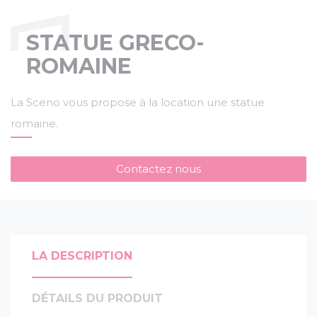
STATUE GRECO-
ROMAINE
La Sceno vous propose à la location une statue
romaine.
Contactez nous
LA DESCRIPTION
DÉTAILS DU PRODUIT