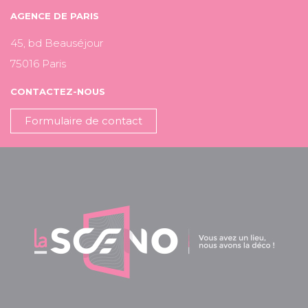
AGENCE DE PARIS
45, bd Beauséjour
75016 Paris
CONTACTEZ-NOUS
Formulaire de contact