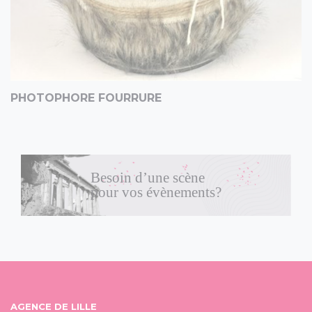
PHOTOPHORE FOURRURE
Besoin d’une scène
pour vos évènements?
AGENCE DE LILLE