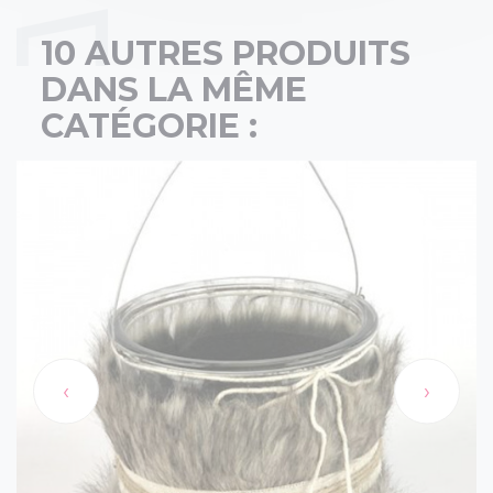
10 AUTRES PRODUITS
DANS LA MÊME
CATÉGORIE :
‹
›