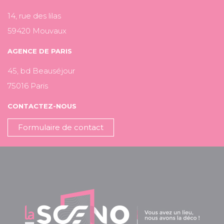
14, rue des lilas
59420 Mouvaux
AGENCE DE PARIS
45, bd Beauséjour
75016 Paris
CONTACTEZ-NOUS
Formulaire de contact