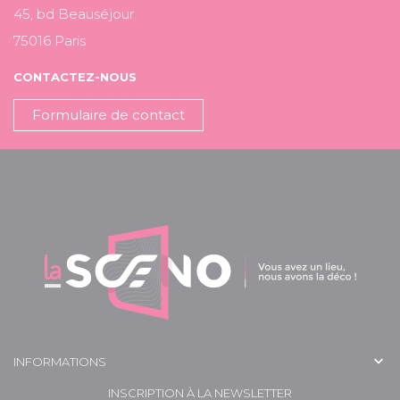
45, bd Beauséjour
75016 Paris
CONTACTEZ-NOUS
Formulaire de contact

INFORMATIONS
INSCRIPTION À LA NEWSLETTER