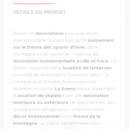
DÉTAILS DU PRODUIT
Besoin de
décorations
pour une soirée
événementielle ou pour tout autre
événement
sur le thème des sports d’hiver
, de la
montagne et de l’après-ski ? Agence de
décoration événementielle à Lille et Paris
, La
Sceno vous propose la
location de lanternes
en métal de divers styles, formes et tailles. Ce
n’est pas tout ! En plus de la location de
lanternes en métal,
La Sceno
assure également
la
location de chalets
pour une
décoration
intérieure ou extérieure
, de luges en bois, skis
ou raquettes vintage pour compléter votre
décor événementiel
sur le
thème de la
montagne
. La Sceno transformera votre