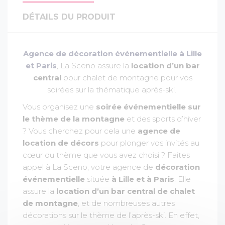
DÉTAILS DU PRODUIT
Agence de décoration événementielle à Lille
et Paris
, La Sceno assure la
location d’un bar
central
pour chalet de montagne pour vos
soirées sur la thématique après-ski.
Vous organisez une
soirée événementielle sur
le thème de la montagne
et des sports d’hiver
? Vous cherchez pour cela une
agence de
location de décors
pour plonger vos invités au
cœur du thème que vous avez choisi ? Faites
appel à La Sceno, votre agence de
décoration
événementielle
située
à Lille et à Paris
. Elle
assure la
location d’un bar central de chalet
de montagne
, et de nombreuses autres
décorations sur le thème de l’après-ski. En effet,