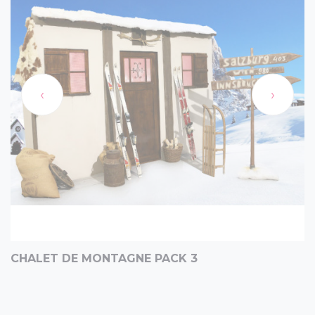
‹
›
CHALET DE MONTAGNE PACK 3